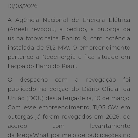
10/03/2026
A Agência Nacional de Energia Elétrica
(Aneel) revogou, a pedido, a outorga da
usina fotovoltaica Bonito 9, com potência
instalada de 51,2 MW. O empreendimento
pertence à Neoenergia e fica situado em
Lagoa do Barro do Piauí.
O despacho com a revogação foi
publicado na edição do Diário Oficial da
União (DOU) desta terça-feira, 10 de março.
Com esse empreendimento, 11,05 GW em
outorgas já foram revogados em 2026, de
acordo com levantamento
da MegaWhat por meio de publicações no