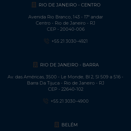
RIO DE JANEIRO - CENTRO
Avenida Rio Branco, 143 - 17º andar
Centro - Rio de Janeiro - RJ
CEP - 20040-006
+55 21 3030-4921
RIO DE JANEIRO - BARRA
Av. das Américas, 3500 - Le Monde, Bl 2, Sl 509 a 516 -
Barra Da Tijuca - Rio de Janeiro - RJ
CEP - 22640-102​
+55 21 3030-4900
BELÉM