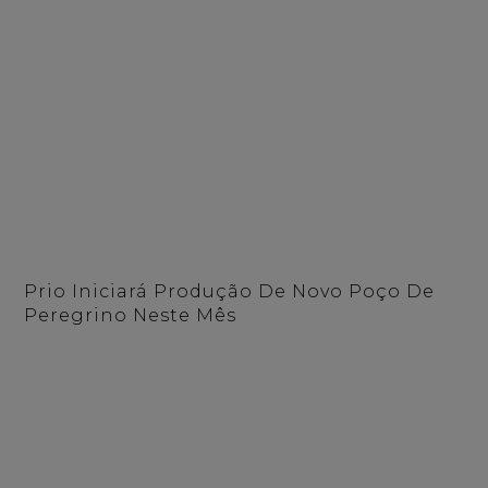
Prio Iniciará Produção De Novo Poço De
Peregrino Neste Mês