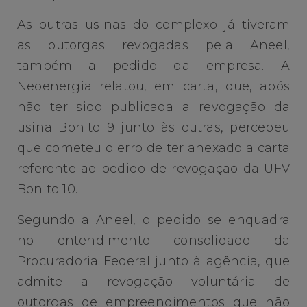
As outras usinas do complexo já tiveram
as outorgas revogadas pela Aneel,
também a pedido da empresa. A
Neoenergia relatou, em carta, que, após
não ter sido publicada a revogação da
usina Bonito 9 junto às outras, percebeu
que cometeu o erro de ter anexado a carta
referente ao pedido de revogação da UFV
Bonito 10.
Segundo a Aneel, o pedido se enquadra
no entendimento consolidado da
Procuradoria Federal junto à agência, que
admite a revogação voluntária de
outorgas de empreendimentos que não