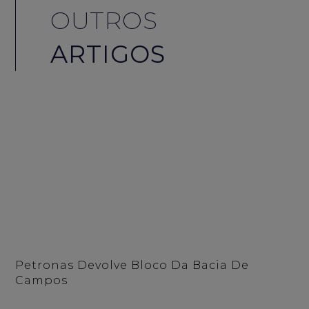
OUTROS
ARTIGOS
Petronas Devolve Bloco Da Bacia De
Campos