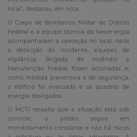
local”, destacou, em nota.
O Corpo de Bombeiros Militar do Distrito
Federal e a equipe técnica da Neoenergia
acompanharam a operação no local. ​Após
a detecção do incidente, equipes de
Vigilância, Brigada de Incêndio e
Manutenção Predial foram acionadas e,
como medida preventiva e de segurança,
o edifício foi evacuado e os quadros de
energia desligados.
​O MCTI ressalta que a situação está sob
controle, o prédio segue em
monitoramento constante e não há riscos