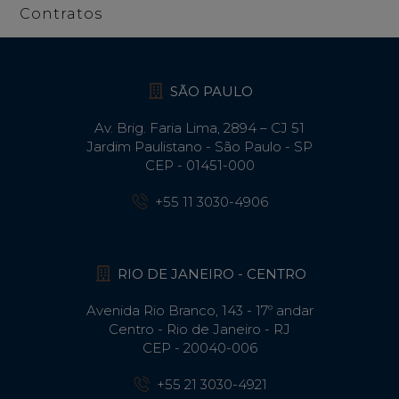
Contratos
SÃO PAULO
Av. Brig. Faria Lima, 2894 – CJ 51
Jardim Paulistano - São Paulo - SP
CEP - 01451-000
+55 11 3030-4906
RIO DE JANEIRO - CENTRO
Avenida Rio Branco, 143 - 17º andar
Centro - Rio de Janeiro - RJ
CEP - 20040-006
+55 21 3030-4921