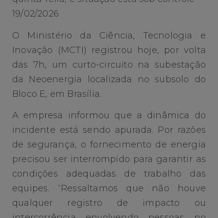
19/02/2026
O Ministério da Ciência, Tecnologia e
Inovação (MCTI) registrou hoje, por volta
das 7h, um curto-circuito na subestação
da Neoenergia localizada no subsolo do
Bloco E, em Brasília.
A empresa informou que a dinâmica do
incidente está sendo apurada. Por razões
de segurança, o fornecimento de energia
precisou ser interrompido para garantir as
condições adequadas de trabalho das
equipes. “Ressaltamos que não houve
qualquer registro de impacto ou
intercorrência envolvendo pessoas no