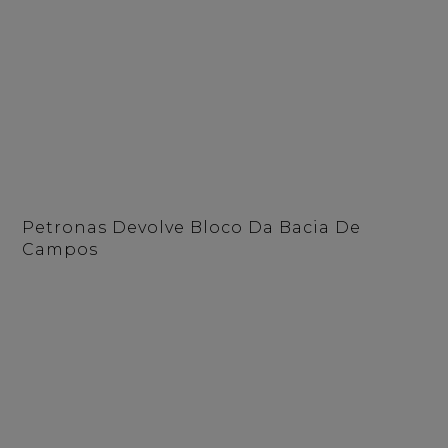
Petronas Devolve Bloco Da Bacia De
Campos