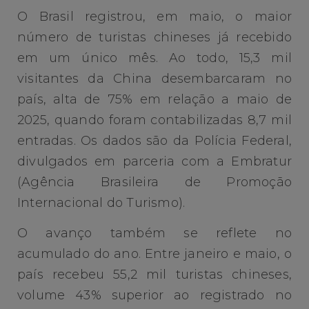
O Brasil registrou, em maio, o maior
número de turistas chineses já recebido
em um único mês. Ao todo, 15,3 mil
visitantes da China desembarcaram no
país, alta de 75% em relação a maio de
2025, quando foram contabilizadas 8,7 mil
entradas. Os dados são da Polícia Federal,
divulgados em parceria com a Embratur
(Agência Brasileira de Promoção
Internacional do Turismo).
O avanço também se reflete no
acumulado do ano. Entre janeiro e maio, o
país recebeu 55,2 mil turistas chineses,
volume 43% superior ao registrado no