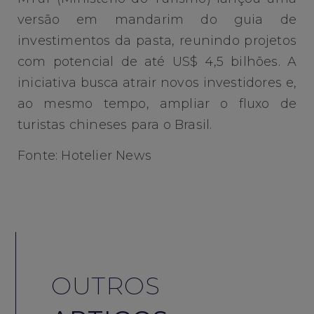
versão em mandarim do guia de
investimentos da pasta, reunindo projetos
com potencial de até US$ 4,5 bilhões. A
iniciativa busca atrair novos investidores e,
ao mesmo tempo, ampliar o fluxo de
turistas chineses para o Brasil.
Fonte: Hotelier News
OUTROS