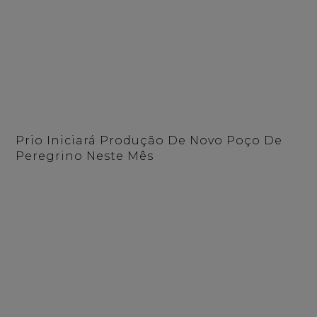
Prio Iniciará Produção De Novo Poço De
Peregrino Neste Mês