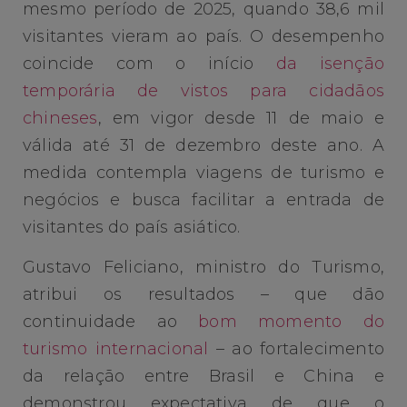
mesmo período de 2025, quando 38,6 mil
visitantes vieram ao país. O desempenho
coincide com o início
da isenção
temporária de vistos para cidadãos
chineses
, em vigor desde 11 de maio e
válida até 31 de dezembro deste ano. A
medida contempla viagens de turismo e
negócios e busca facilitar a entrada de
visitantes do país asiático.
Gustavo Feliciano, ministro do Turismo,
atribui os resultados – que dão
continuidade ao
bom momento do
turismo internacional
– ao fortalecimento
da relação entre Brasil e China e
demonstrou expectativa de que o