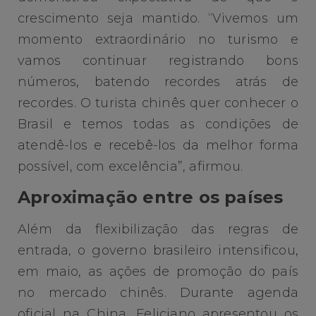
crescimento seja mantido. “Vivemos um
momento extraordinário no turismo e
vamos continuar registrando bons
números, batendo recordes atrás de
recordes. O turista chinês quer conhecer o
Brasil e temos todas as condições de
atendê-los e recebê-los da melhor forma
possível, com excelência”, afirmou.
Aproximação entre os países
Além da flexibilização das regras de
entrada, o governo brasileiro intensificou,
em maio, as ações de promoção do país
no mercado chinês. Durante agenda
oficial na China, Feliciano apresentou os