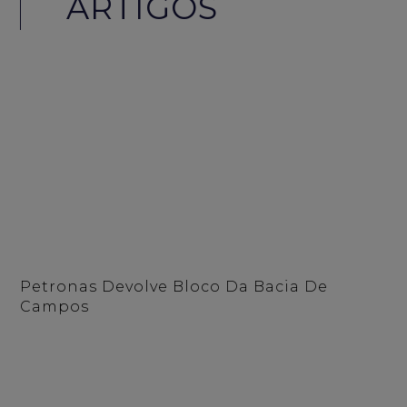
ARTIGOS
Petronas Devolve Bloco Da Bacia De
Campos