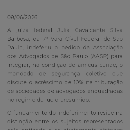
08/06/2026
A juíza federal Julia Cavalcante Silva
Barbosa, da 7ª Vara Cível Federal de São
Paulo, indeferiu o pedido da Associação
dos Advogados de São Paulo (AASP) para
integrar, na condição de amicus curiae, o
mandado de segurança coletivo que
discute o acréscimo de 10% na tributação
de sociedades de advogados enquadradas
no regime do lucro presumido.
O fundamento do indeferimento reside na
distinção entre os sujeitos representados