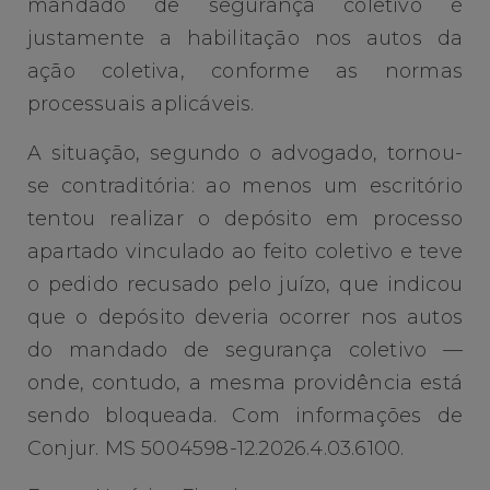
mandado de segurança coletivo é
justamente a habilitação nos autos da
ação coletiva, conforme as normas
processuais aplicáveis.
A situação, segundo o advogado, tornou-
se contraditória: ao menos um escritório
tentou realizar o depósito em processo
apartado vinculado ao feito coletivo e teve
o pedido recusado pelo juízo, que indicou
que o depósito deveria ocorrer nos autos
do mandado de segurança coletivo —
onde, contudo, a mesma providência está
sendo bloqueada. Com informações de
Conjur. MS 5004598-12.2026.4.03.6100.