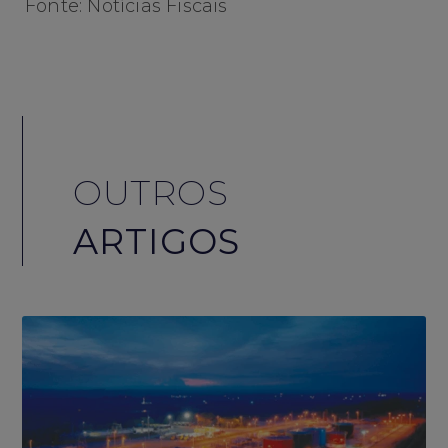
Fonte: Notícias Fiscais
OUTROS
ARTIGOS