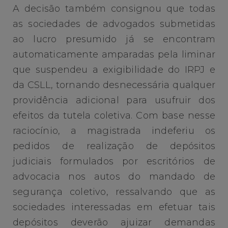
A decisão também consignou que todas
as sociedades de advogados submetidas
ao lucro presumido já se encontram
automaticamente amparadas pela liminar
que suspendeu a exigibilidade do IRPJ e
da CSLL, tornando desnecessária qualquer
providência adicional para usufruir dos
efeitos da tutela coletiva. Com base nesse
raciocínio, a magistrada indeferiu os
pedidos de realização de depósitos
judiciais formulados por escritórios de
advocacia nos autos do mandado de
segurança coletivo, ressalvando que as
sociedades interessadas em efetuar tais
depósitos deverão ajuizar demandas