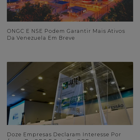
ONGC E NSE Podem Garantir Mais Ativos
Da Venezuela Em Breve
Doze Empresas Declaram Interesse Por