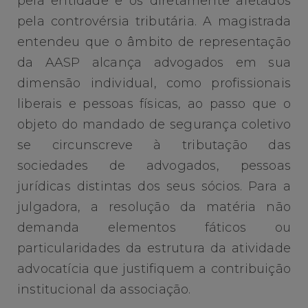
pela entidade e os diretamente afetados
pela controvérsia tributária. A magistrada
entendeu que o âmbito de representação
da AASP alcança advogados em sua
dimensão individual, como profissionais
liberais e pessoas físicas, ao passo que o
objeto do mandado de segurança coletivo
se circunscreve à tributação das
sociedades de advogados, pessoas
jurídicas distintas dos seus sócios. Para a
julgadora, a resolução da matéria não
demanda elementos fáticos ou
particularidades da estrutura da atividade
advocatícia que justifiquem a contribuição
institucional da associação.