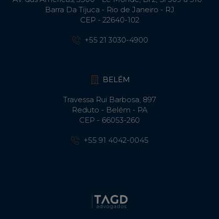
Barra Da Tijuca - Rio de Janeiro - RJ
CEP - 22640-102​
+55 21 3030-4900
BELÉM
Travessa Rui Barbosa, 897
Reduto - Belém - PA
CEP - 66053-260
+55 91 4042-0045