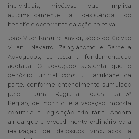
individuais, hipótese que implica
automaticamente a desistência do
benefício decorrente da ação coletiva.
João Vitor Kanufre Xavier, sócio do Galvão
Villani, Navarro, Zangiácomo e Bardella
Advogados, contesta a fundamentação
adotada. O advogado sustenta que o
depósito judicial constitui faculdade da
parte, conforme entendimento sumulado
pelo Tribunal Regional Federal da 3ª
Região, de modo que a vedação imposta
contraria a legislação tributária. Aponta
ainda que o procedimento ordinário para
realização de depósitos vinculados a