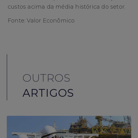
custos acima da média histórica do setor.
Fonte: Valor Econômico
OUTROS
ARTIGOS