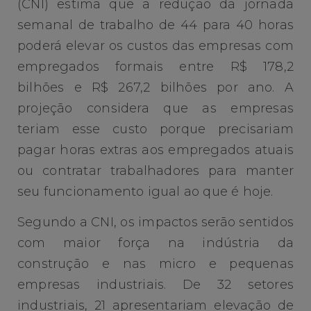
(CNI) estima que a redução da jornada
semanal de trabalho de 44 para 40 horas
poderá elevar os custos das empresas com
empregados formais entre R$ 178,2
bilhões e R$ 267,2 bilhões por ano. A
projeção considera que as empresas
teriam esse custo porque precisariam
pagar horas extras aos empregados atuais
ou contratar trabalhadores para manter
seu funcionamento igual ao que é hoje.
Segundo a CNI, os impactos serão sentidos
com maior força na indústria da
construção e nas micro e pequenas
empresas industriais. De 32 setores
industriais, 21 apresentariam elevação de