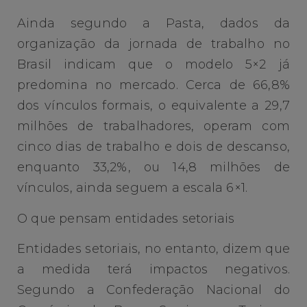
Ainda segundo a Pasta, dados da
organização da jornada de trabalho no
Brasil indicam que o modelo 5×2 já
predomina no mercado. Cerca de 66,8%
dos vínculos formais, o equivalente a 29,7
milhões de trabalhadores, operam com
cinco dias de trabalho e dois de descanso,
enquanto 33,2%, ou 14,8 milhões de
vínculos, ainda seguem a escala 6×1.
O que pensam entidades setoriais
Entidades setoriais, no entanto, dizem que
a medida terá impactos negativos.
Segundo a Confederação Nacional do