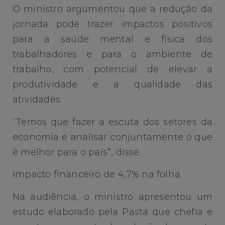
O ministro argumentou que a redução da
jornada pode trazer impactos positivos
para a saúde mental e física dos
trabalhadores e para o ambiente de
trabalho, com potencial de elevar a
produtividade e a qualidade das
atividades.
“Temos que fazer a escuta dos setores da
economia e analisar conjuntamente o que
é melhor para o país”, disse.
Impacto financeiro de 4,7% na folha
Na audiência, o ministro apresentou um
estudo elaborado pela Pasta que chefia e