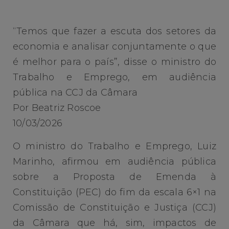
“Temos que fazer a escuta dos setores da
economia e analisar conjuntamente o que
é melhor para o país”, disse o ministro do
Trabalho e Emprego, em audiência
pública na CCJ da Câmara
Por Beatriz Roscoe
10/03/2026
O ministro do Trabalho e Emprego, Luiz
Marinho, afirmou em audiência pública
sobre a Proposta de Emenda à
Constituição (PEC) do fim da escala 6×1 na
Comissão de Constituição e Justiça (CCJ)
da Câmara que há, sim, impactos de