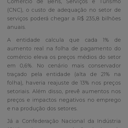
Comércio de Bens, Serviços e Turismo
(CNC), o custo de adequação no setor de
serviços poderá chegar a R$ 235,8 bilhões
anuais.
A entidade calcula que cada 1% de
aumento real na folha de pagamento do
comércio eleva os preços médios do setor
em 0,6%. No cenário mais conservador
traçado pela entidade (alta de 21% na
folha), haveria reajuste de 13% nos preços
setoriais. Além disso, prevê aumentos nos
preços e impactos negativos no emprego
e na produção dos setores.
Já a Confederação Nacional da Indústria