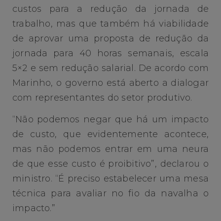
custos para a redução da jornada de
trabalho, mas que também há viabilidade
de aprovar uma proposta de redução da
jornada para 40 horas semanais, escala
5×2 e sem redução salarial. De acordo com
Marinho, o governo está aberto a dialogar
com representantes do setor produtivo.
“Não podemos negar que há um impacto
de custo, que evidentemente acontece,
mas não podemos entrar em uma neura
de que esse custo é proibitivo”, declarou o
ministro. “É preciso estabelecer uma mesa
técnica para avaliar no fio da navalha o
impacto.”