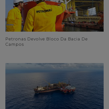
Petronas Devolve Bloco Da Bacia De
Campos