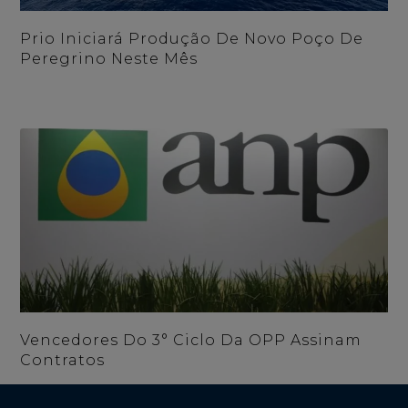
Prio Iniciará Produção De Novo Poço De
Peregrino Neste Mês
Vencedores Do 3° Ciclo Da OPP Assinam
Contratos