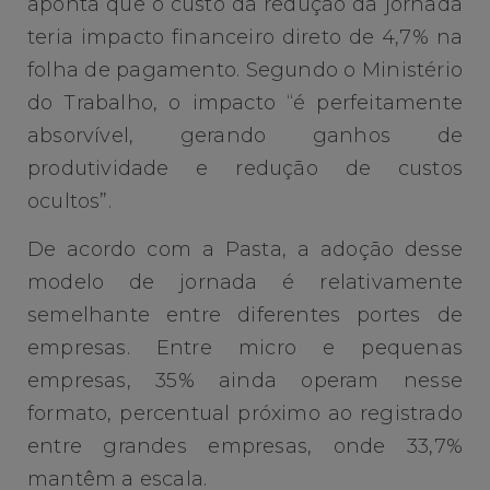
aponta que o custo da redução da jornada
teria impacto financeiro direto de 4,7% na
folha de pagamento. Segundo o Ministério
do Trabalho, o impacto “é perfeitamente
absorvível, gerando ganhos de
produtividade e redução de custos
ocultos”.
De acordo com a Pasta, a adoção desse
modelo de jornada é relativamente
semelhante entre diferentes portes de
empresas. Entre micro e pequenas
empresas, 35% ainda operam nesse
formato, percentual próximo ao registrado
entre grandes empresas, onde 33,7%
mantêm a escala.