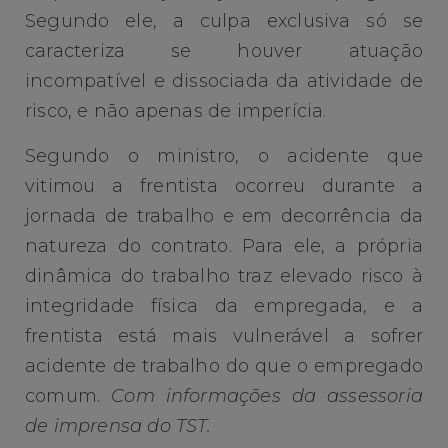
Segundo ele, a culpa exclusiva só se
caracteriza se houver atuação
incompatível e dissociada da atividade de
risco, e não apenas de imperícia.
Segundo o ministro, o acidente que
vitimou a frentista ocorreu durante a
jornada de trabalho e em decorrência da
natureza do contrato. Para ele, a própria
dinâmica do trabalho traz elevado risco à
integridade física da empregada, e a
frentista está mais vulnerável a sofrer
acidente de trabalho do que o empregado
comum.
Com informações da assessoria
de imprensa do TST.