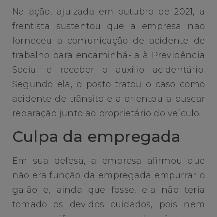
Na ação, ajuizada em outubro de 2021, a
frentista sustentou que a empresa não
forneceu a comunicação de acidente de
trabalho para encaminhá-la à Previdência
Social e receber o auxílio acidentário.
Segundo ela, o posto tratou o caso como
acidente de trânsito e a orientou a buscar
reparação junto ao proprietário do veículo.
Culpa da empregada
Em sua defesa, a empresa afirmou que
não era função da empregada empurrar o
galão e, ainda que fosse, ela não teria
tomado os devidos cuidados, pois nem