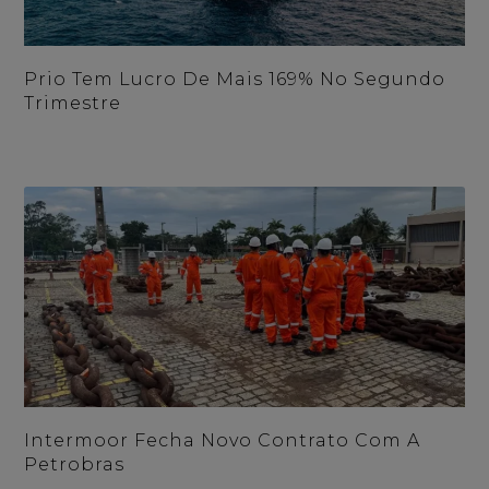
Prio Tem Lucro De Mais 169% No Segundo
Trimestre
Intermoor Fecha Novo Contrato Com A
Petrobras