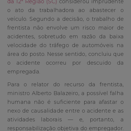
da 12ª Região (SC)
considerou imprudente
o ato da trabalhadora ao abastecer o
veículo. Segundo a decisão, o trabalho de
frentista não envolve um risco maior de
acidentes, sobretudo em razão da baixa
velocidade do tráfego de automóveis na
área do posto. Nesse sentido, concluiu que
o acidente ocorreu por descuido da
empregada.
Para o relator do recurso da frentista,
ministro Alberto Balazeiro, a possível falha
humana não é suficiente para afastar o
nexo de causalidade entre o acidente e as
atividades laborais — e, portanto, a
responsabilização objetiva do empregador.