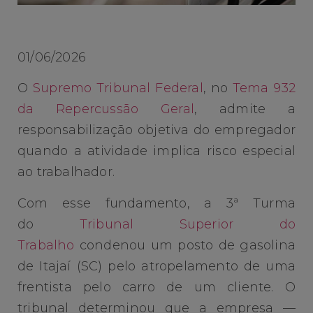
01/06/2026
O
Supremo Tribunal Federal
, no
Tema 932
da Repercussão Geral
, admite a
responsabilização objetiva do empregador
quando a atividade implica risco especial
ao trabalhador.
Com esse fundamento, a 3ª Turma
do
Tribunal Superior do
Trabalho
condenou um posto de gasolina
de Itajaí (SC) pelo atropelamento de uma
frentista pelo carro de um cliente. O
tribunal determinou que a empresa —