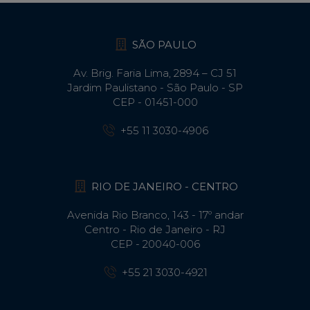
SÃO PAULO
Av. Brig. Faria Lima, 2894 – CJ 51
Jardim Paulistano - São Paulo - SP
CEP - 01451-000
+55 11 3030-4906
RIO DE JANEIRO - CENTRO
Avenida Rio Branco, 143 - 17º andar
Centro - Rio de Janeiro - RJ
CEP - 20040-006
+55 21 3030-4921