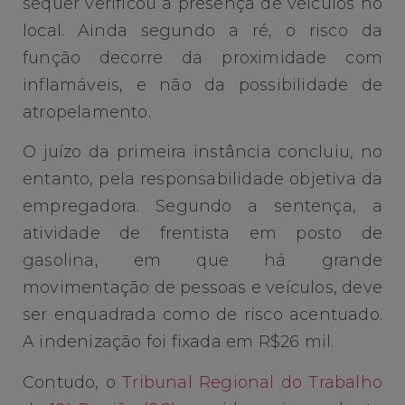
sequer verificou a presença de veículos no
local. Ainda segundo a ré, o risco da
função decorre da proximidade com
inflamáveis, e não da possibilidade de
atropelamento.
O juízo da primeira instância concluiu, no
entanto, pela responsabilidade objetiva da
empregadora. Segundo a sentença, a
atividade de frentista em posto de
gasolina, em que há grande
movimentação de pessoas e veículos, deve
ser enquadrada como de risco acentuado.
A indenização foi fixada em R$26 mil.
Contudo, o
Tribunal Regional do Trabalho