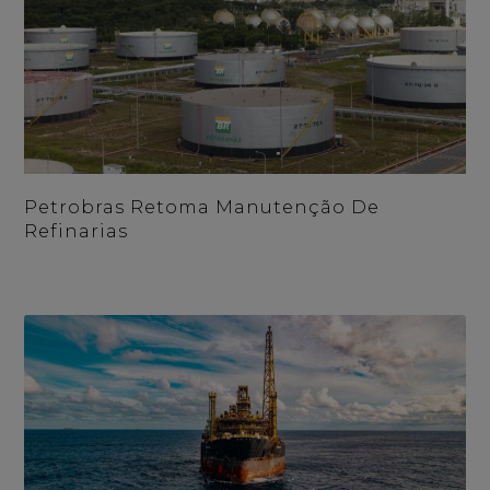
Petrobras Retoma Manutenção De
Refinarias