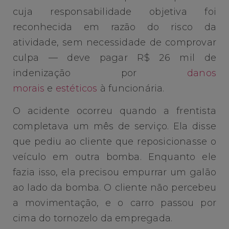
cuja responsabilidade objetiva foi
reconhecida em razão do risco da
atividade, sem necessidade de comprovar
culpa — deve pagar R$ 26 mil de
indenização por
danos
morais
e
estéticos
à funcionária.
O acidente ocorreu quando a frentista
completava um mês de serviço. Ela disse
que pediu ao cliente que reposicionasse o
veículo em outra bomba. Enquanto ele
fazia isso, ela precisou empurrar um galão
ao lado da bomba. O cliente não percebeu
a movimentação, e o carro passou por
cima do tornozelo da empregada.