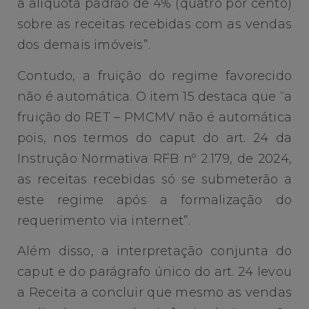
a alíquota padrão de 4% (quatro por cento)
sobre as receitas recebidas com as vendas
dos demais imóveis”.
Contudo, a fruição do regime favorecido
não é automática. O item 15 destaca que “a
fruição do RET – PMCMV não é automática
pois, nos termos do caput do art. 24 da
Instrução Normativa RFB nº 2.179, de 2024,
as receitas recebidas só se submeterão a
este regime após a formalização do
requerimento via internet”.
Além disso, a interpretação conjunta do
caput e do parágrafo único do art. 24 levou
a Receita a concluir que mesmo as vendas