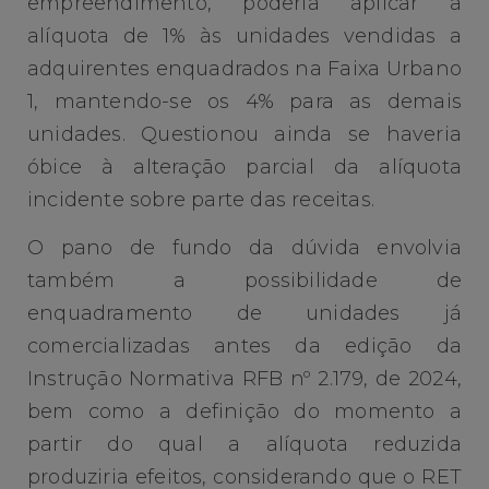
empreendimento, poderia aplicar a
alíquota de 1% às unidades vendidas a
adquirentes enquadrados na Faixa Urbano
1, mantendo-se os 4% para as demais
unidades. Questionou ainda se haveria
óbice à alteração parcial da alíquota
incidente sobre parte das receitas.
O pano de fundo da dúvida envolvia
também a possibilidade de
enquadramento de unidades já
comercializadas antes da edição da
Instrução Normativa RFB nº 2.179, de 2024,
bem como a definição do momento a
partir do qual a alíquota reduzida
produziria efeitos, considerando que o RET