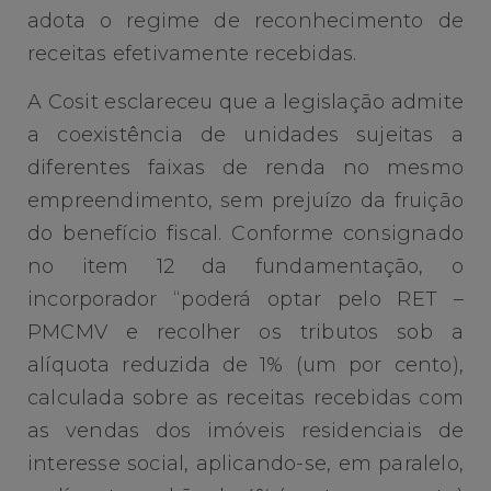
adota o regime de reconhecimento de
receitas efetivamente recebidas.
A Cosit esclareceu que a legislação admite
a coexistência de unidades sujeitas a
diferentes faixas de renda no mesmo
empreendimento, sem prejuízo da fruição
do benefício fiscal. Conforme consignado
no item 12 da fundamentação, o
incorporador “poderá optar pelo RET –
PMCMV e recolher os tributos sob a
alíquota reduzida de 1% (um por cento),
calculada sobre as receitas recebidas com
as vendas dos imóveis residenciais de
interesse social, aplicando-se, em paralelo,