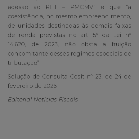
adesão ao RET – PMCMV” e que “a
coexistência, no mesmo empreendimento,
de unidades destinadas às demais faixas
de renda previstas no art. 5º da Lei nº
14.620, de 2023, não obsta a fruição
concomitante desses regimes especiais de
tributação”.
Solução de Consulta Cosit nº 23, de 24 de
fevereiro de 2026
Editorial Noticias Fiscais