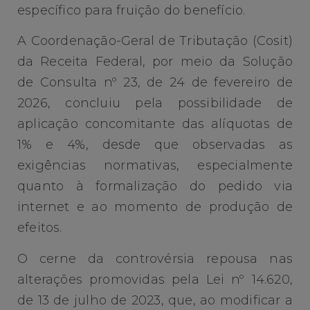
específico para fruição do benefício.
A Coordenação-Geral de Tributação (Cosit)
da Receita Federal, por meio da Solução
de Consulta nº 23, de 24 de fevereiro de
2026, concluiu pela possibilidade de
aplicação concomitante das alíquotas de
1% e 4%, desde que observadas as
exigências normativas, especialmente
quanto à formalização do pedido via
internet e ao momento de produção de
efeitos.
O cerne da controvérsia repousa nas
alterações promovidas pela Lei nº 14.620,
de 13 de julho de 2023, que, ao modificar a