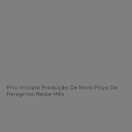
Prio Iniciará Produção De Novo Poço De
Peregrino Neste Mês