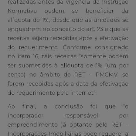
realizadas antes da vigência da Instrução
Normativa podem se beneficiar da
alíquota de 1%, desde que as unidades se
enquadrem no conceito do art. 23 e que as
receitas sejam recebidas após a efetivação
do requerimento. Conforme consignado
no item 16, tais receitas “somente podem
ser submetidas à alíquota de 1% (um por
cento) no âmbito do RET – PMCMV, se
forem recebidas após a data da efetivação
do requerimento pela internet”.
Ao final, a conclusão foi que “o
incorporador responsável por
empreendimento já optante pelo RET –
Incorporações Imobiliárias pode requerer a