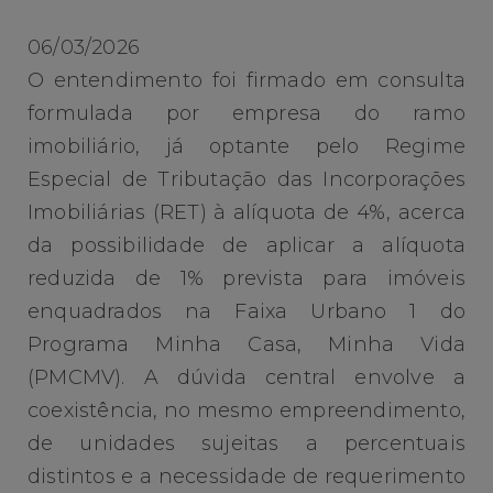
06/03/2026
O entendimento foi firmado em consulta
formulada por empresa do ramo
imobiliário, já optante pelo Regime
Especial de Tributação das Incorporações
Imobiliárias (RET) à alíquota de 4%, acerca
da possibilidade de aplicar a alíquota
reduzida de 1% prevista para imóveis
enquadrados na Faixa Urbano 1 do
Programa Minha Casa, Minha Vida
(PMCMV). A dúvida central envolve a
coexistência, no mesmo empreendimento,
de unidades sujeitas a percentuais
distintos e a necessidade de requerimento