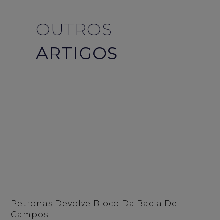
OUTROS
ARTIGOS
Petronas Devolve Bloco Da Bacia De
Campos