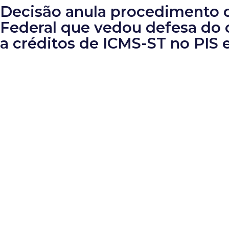
Decisão anula procedimento 
Federal que vedou defesa do c
a créditos de ICMS-ST no PIS