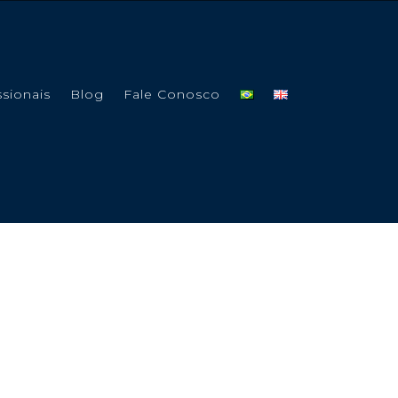
ssionais
Blog
Fale Conosco