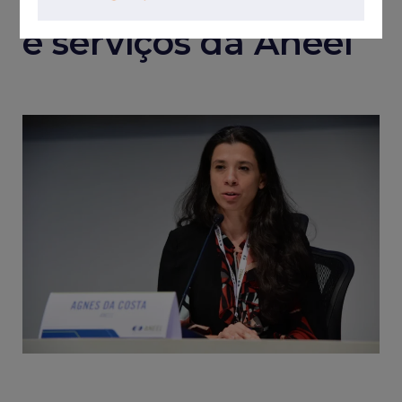
tarifas, fiscalização
e serviços da Aneel