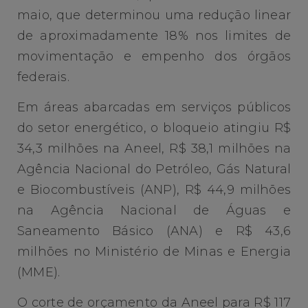
maio, que determinou uma redução linear
de aproximadamente 18% nos limites de
movimentação e empenho dos órgãos
federais.
Em áreas abarcadas em serviços públicos
do setor energético, o bloqueio atingiu R$
34,3 milhões na Aneel, R$ 38,1 milhões na
Agência Nacional do Petróleo, Gás Natural
e Biocombustíveis (ANP), R$ 44,9 milhões
na Agência Nacional de Águas e
Saneamento Básico (ANA) e R$ 43,6
milhões no Ministério de Minas e Energia
(MME).
O corte de orçamento da Aneel para R$ 117