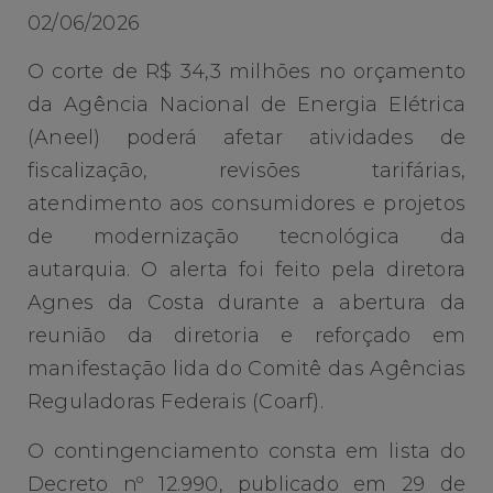
02/06/2026
O corte de R$ 34,3 milhões no orçamento
da Agência Nacional de Energia Elétrica
(Aneel) poderá afetar atividades de
fiscalização, revisões tarifárias,
atendimento aos consumidores e projetos
de modernização tecnológica da
autarquia. O alerta foi feito pela diretora
Agnes da Costa durante a abertura da
reunião da diretoria e reforçado em
manifestação lida do Comitê das Agências
Reguladoras Federais (Coarf).
O contingenciamento consta em lista do
Decreto nº 12.990, publicado em 29 de