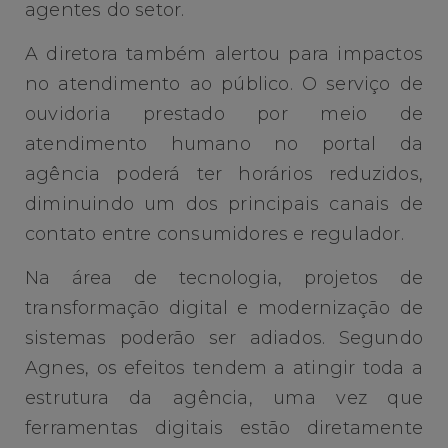
agentes do setor.
A diretora também alertou para impactos
no atendimento ao público. O serviço de
ouvidoria prestado por meio de
atendimento humano no portal da
agência poderá ter horários reduzidos,
diminuindo um dos principais canais de
contato entre consumidores e regulador.
Na área de tecnologia, projetos de
transformação digital e modernização de
sistemas poderão ser adiados. Segundo
Agnes, os efeitos tendem a atingir toda a
estrutura da agência, uma vez que
ferramentas digitais estão diretamente