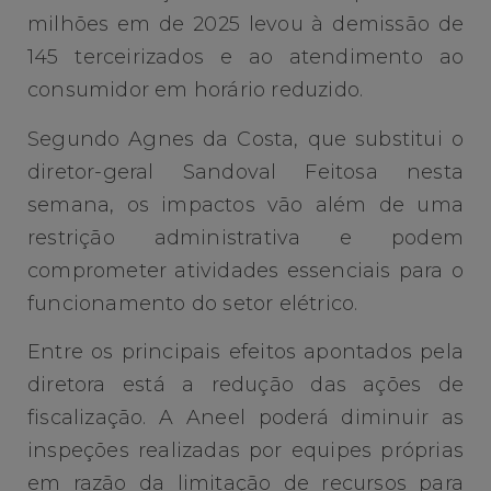
milhões em de 2025 levou à demissão de
145 terceirizados e ao atendimento ao
consumidor em horário reduzido.
Segundo Agnes da Costa, que substitui o
diretor-geral Sandoval Feitosa nesta
semana, os impactos vão além de uma
restrição administrativa e podem
comprometer atividades essenciais para o
funcionamento do setor elétrico.
Entre os principais efeitos apontados pela
diretora está a redução das ações de
fiscalização. A Aneel poderá diminuir as
inspeções realizadas por equipes próprias
em razão da limitação de recursos para