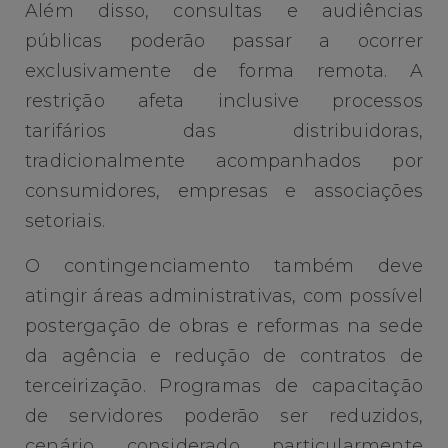
Além disso, consultas e audiências
públicas poderão passar a ocorrer
exclusivamente de forma remota. A
restrição afeta inclusive processos
tarifários das distribuidoras,
tradicionalmente acompanhados por
consumidores, empresas e associações
setoriais.
O contingenciamento também deve
atingir áreas administrativas, com possível
postergação de obras e reformas na sede
da agência e redução de contratos de
terceirização. Programas de capacitação
de servidores poderão ser reduzidos,
cenário considerado particularmente