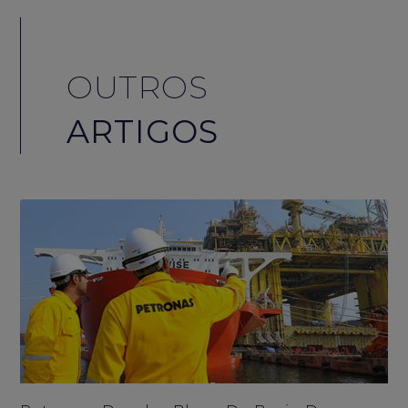
OUTROS
ARTIGOS