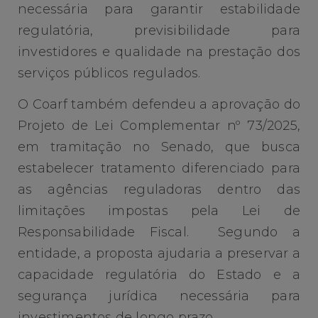
necessária para garantir estabilidade
regulatória, previsibilidade para
investidores e qualidade na prestação dos
serviços públicos regulados.
O Coarf também defendeu a aprovação do
Projeto de Lei Complementar nº 73/2025,
em tramitação no Senado, que busca
estabelecer tratamento diferenciado para
as agências reguladoras dentro das
limitações impostas pela Lei de
Responsabilidade Fiscal. Segundo a
entidade, a proposta ajudaria a preservar a
capacidade regulatória do Estado e a
segurança jurídica necessária para
investimentos de longo prazo.