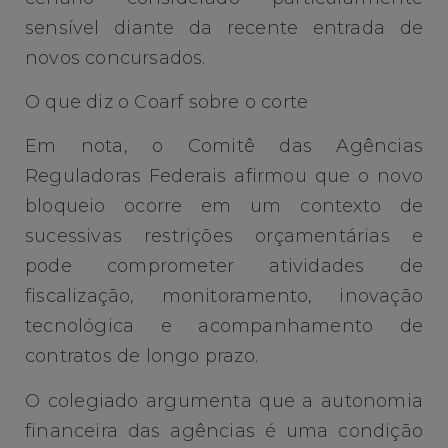
sensível diante da recente entrada de
novos concursados.
O que diz o Coarf sobre o corte
Em nota, o Comitê das Agências
Reguladoras Federais afirmou que o novo
bloqueio ocorre em um contexto de
sucessivas restrições orçamentárias e
pode comprometer atividades de
fiscalização, monitoramento, inovação
tecnológica e acompanhamento de
contratos de longo prazo.
O colegiado argumenta que a autonomia
financeira das agências é uma condição