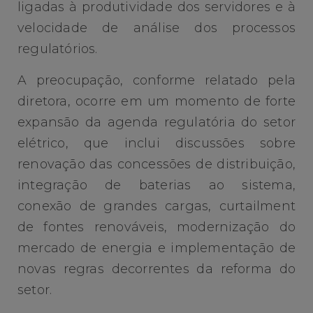
ligadas à produtividade dos servidores e à
velocidade de análise dos processos
regulatórios.
A preocupação, conforme relatado pela
diretora, ocorre em um momento de forte
expansão da agenda regulatória do setor
elétrico, que inclui discussões sobre
renovação das concessões de distribuição,
integração de baterias ao sistema,
conexão de grandes cargas, curtailment
de fontes renováveis, modernização do
mercado de energia e implementação de
novas regras decorrentes da reforma do
setor.