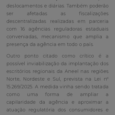
deslocamentos e diárias. Também poderão
ser afetadas as fiscalizações
descentralizadas realizadas em parceria
com 16 agências reguladoras estaduais
conveniadas, mecanismo que amplia a
presença da agência em todo o país.
Outro ponto citado como crítico é a
possível inviabilização da implantação dos
escritórios regionais da Aneel nas regiões
Norte, Nordeste e Sul, prevista na Lei nº
15.269/2025. A medida vinha sendo tratada
como uma forma de ampliar a
capilaridade da agência e aproximar a
atuação regulatória dos consumidores e