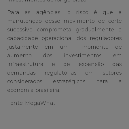
Para as agências, o risco é que a
manutenção desse movimento de corte
sucessivo comprometa gradualmente a
capacidade operacional dos reguladores
justamente em um momento de
aumento dos investimentos em
infraestrutura e de expansão das
demandas regulatórias em setores
considerados estratégicos para a
economia brasileira.
Fonte: MegaWhat