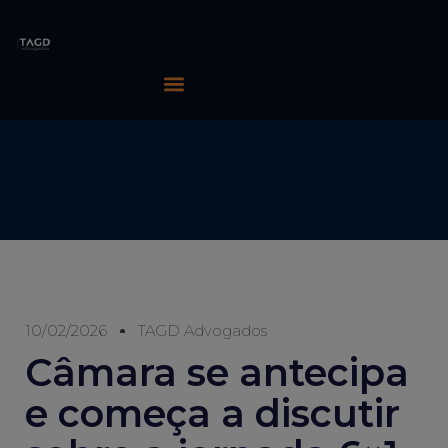
10/02/2026
TAGD Advogados
Câmara se antecipa
e começa a discutir