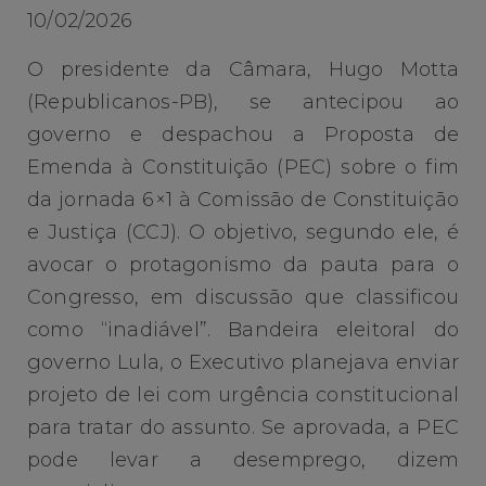
10/02/2026
O presidente da Câmara, Hugo Motta
(Republicanos-PB), se antecipou ao
governo e despachou a Proposta de
Emenda à Constituição (PEC) sobre o fim
da jornada 6×1 à Comissão de Constituição
e Justiça (CCJ). O objetivo, segundo ele, é
avocar o protagonismo da pauta para o
Congresso, em discussão que classificou
como “inadiável”. Bandeira eleitoral do
governo Lula, o Executivo planejava enviar
projeto de lei com urgência constitucional
para tratar do assunto. Se aprovada, a PEC
pode levar a desemprego, dizem