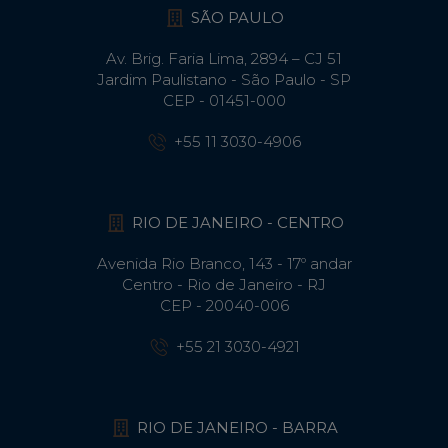
SÃO PAULO
Av. Brig. Faria Lima, 2894 – CJ 51
Jardim Paulistano - São Paulo - SP
CEP - 01451-000
+55 11 3030-4906
RIO DE JANEIRO - CENTRO
Avenida Rio Branco, 143 - 17º andar
Centro - Rio de Janeiro - RJ
CEP - 20040-006
+55 21 3030-4921
RIO DE JANEIRO - BARRA