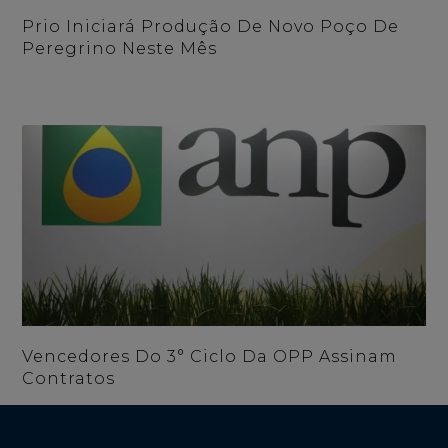
Prio Iniciará Produção De Novo Poço De
Peregrino Neste Mês
Vencedores Do 3° Ciclo Da OPP Assinam
Contratos