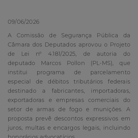
09/06/2026
A Comissão de Segurança Pública da
Câmara dos Deputados aprovou o Projeto
de Lei nº 4.181/2025, de autoria do
deputado Marcos Pollon (PL-MS), que
institui programa de parcelamento
especial de débitos tributários federais
destinado a fabricantes, importadoras,
exportadoras e empresas comerciais do
setor de armas de fogo e munições. A
proposta prevê descontos expressivos em
juros, multas e encargos legais, incluindo
honorários advocatícios.