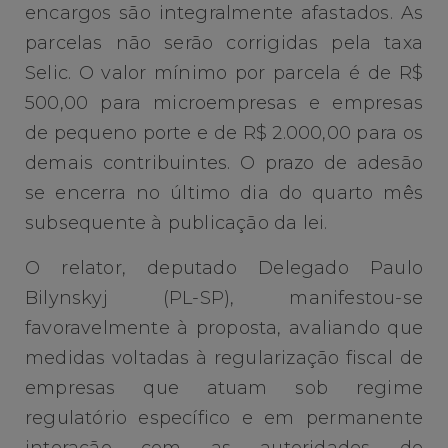
encargos são integralmente afastados. As
parcelas não serão corrigidas pela taxa
Selic. O valor mínimo por parcela é de R$
500,00 para microempresas e empresas
de pequeno porte e de R$ 2.000,00 para os
demais contribuintes. O prazo de adesão
se encerra no último dia do quarto mês
subsequente à publicação da lei.
O relator, deputado Delegado Paulo
Bilynskyj (PL-SP), manifestou-se
favoravelmente à proposta, avaliando que
medidas voltadas à regularização fiscal de
empresas que atuam sob regime
regulatório específico e em permanente
interação com as autoridades de