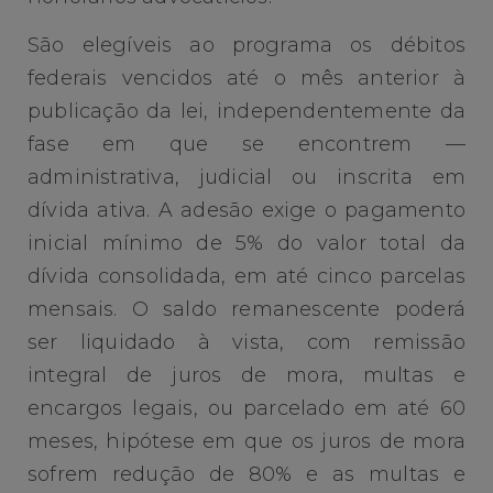
São elegíveis ao programa os débitos
federais vencidos até o mês anterior à
publicação da lei, independentemente da
fase em que se encontrem —
administrativa, judicial ou inscrita em
dívida ativa. A adesão exige o pagamento
inicial mínimo de 5% do valor total da
dívida consolidada, em até cinco parcelas
mensais. O saldo remanescente poderá
ser liquidado à vista, com remissão
integral de juros de mora, multas e
encargos legais, ou parcelado em até 60
meses, hipótese em que os juros de mora
sofrem redução de 80% e as multas e