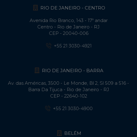
RIO DE JANEIRO - CENTRO
Avenida Rio Branco, 143 - 17º andar
Centro - Rio de Janeiro - RJ
CEP - 20040-006
+55 21 3030-4921
RIO DE JANEIRO - BARRA
Av. das Américas, 3500 - Le Monde, Bl 2, Sl 509 a 516 -
Barra Da Tijuca - Rio de Janeiro - RJ
CEP - 22640-102​
+55 21 3030-4900
BELÉM