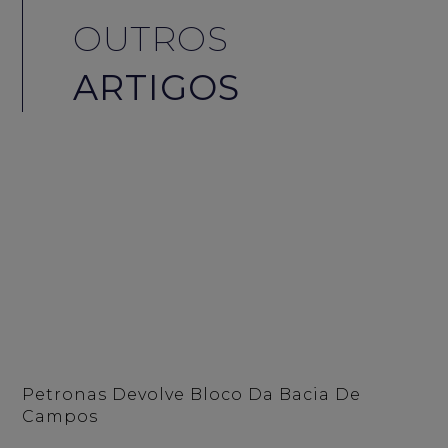
OUTROS
ARTIGOS
Petronas Devolve Bloco Da Bacia De
Campos