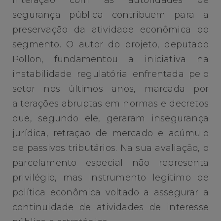
segurança pública contribuem para a
preservação da atividade econômica do
segmento. O autor do projeto, deputado
Pollon, fundamentou a iniciativa na
instabilidade regulatória enfrentada pelo
setor nos últimos anos, marcada por
alterações abruptas em normas e decretos
que, segundo ele, geraram insegurança
jurídica, retração de mercado e acúmulo
de passivos tributários. Na sua avaliação, o
parcelamento especial não representa
privilégio, mas instrumento legítimo de
política econômica voltado a assegurar a
continuidade de atividades de interesse