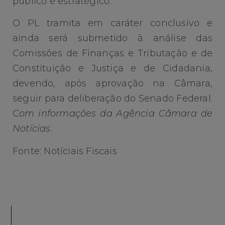
público e estratégico.
O PL tramita em caráter conclusivo e
ainda será submetido à análise das
Comissões de Finanças e Tributação e de
Constituição e Justiça e de Cidadania,
devendo, após aprovação na Câmara,
seguir para deliberação do Senado Federal.
C
om informações da Agência Câmara de
Notícias.
Fonte: Notíciais Fiscais