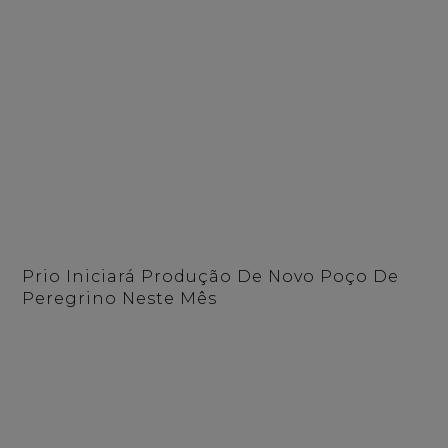
Prio Iniciará Produção De Novo Poço De
Peregrino Neste Mês