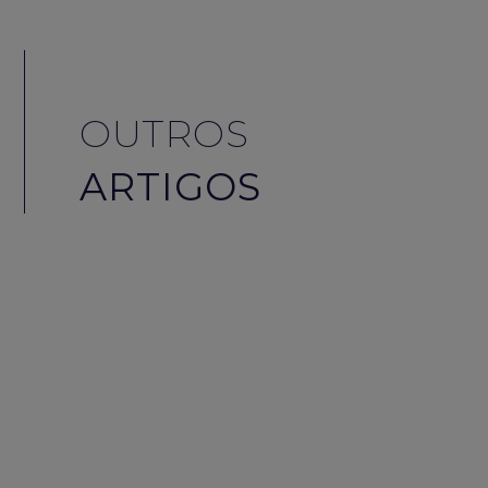
OUTROS
ARTIGOS