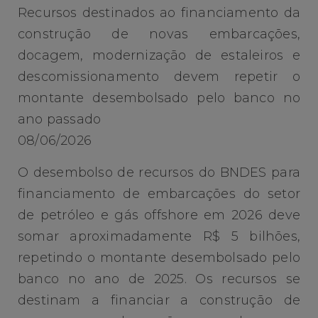
Recursos destinados ao financiamento da
construção de novas embarcações,
docagem, modernização de estaleiros e
descomissionamento devem repetir o
montante desembolsado pelo banco no
ano passado
08/06/2026
O desembolso de recursos do BNDES para
financiamento de embarcações do setor
de petróleo e gás offshore em 2026 deve
somar aproximadamente R$ 5 bilhões,
repetindo o montante desembolsado pelo
banco no ano de 2025. Os recursos se
destinam a financiar a construção de