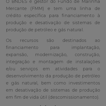
O BNDES é gestor do Fundo de Marinha
Mercante (FMM) e tem uma linha de
crédito específica para financiamento à
produção e desativação de sistemas de
produção de petróleo e gás natural.
Os recursos são destinados ao
financiamento para implantação,
expansão, modernização, construção,
integração e montagem de instalações
e/ou serviços em atividades para o
desenvolvimento da produção de petróleo
e gás natural, bem como investimentos
em desativação de sistemas de produção
em fim de vida útil (descomissionamento).