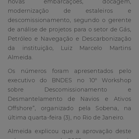
novas embarcações, docagem,
modernização de estaleiros e
descomissionamento, segundo o gerente
de análise de projetos para o setor de Gás,
Petróleo e Navegação e Descarbonização
da instituição, Luiz Marcelo Martins
Almeida.
Os números foram apresentados pelo
executivo do BNDES no 10º Workshop
sobre Descomissionamento e
Desmantelamento de Navios e Ativos
Offshore”, organizado pela Sobena, na
última quarta-feira (3), no Rio de Janeiro.
Almeida explicou que a aprovação deste