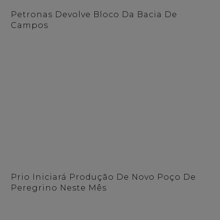
Petronas Devolve Bloco Da Bacia De
Campos
Prio Iniciará Produção De Novo Poço De
Peregrino Neste Mês