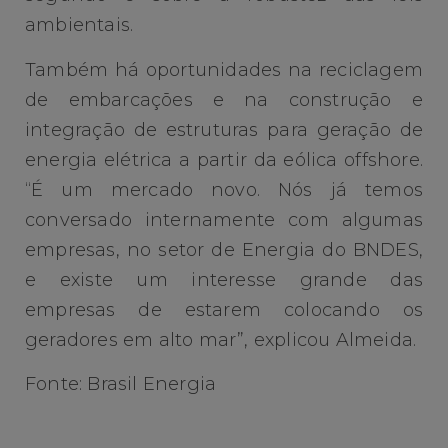
ambientais.
Também há oportunidades na reciclagem
de embarcações e na construção e
integração de estruturas para geração de
energia elétrica a partir da eólica offshore.
“É um mercado novo. Nós já temos
conversado internamente com algumas
empresas, no setor de Energia do BNDES,
e existe um interesse grande das
empresas de estarem colocando os
geradores em alto mar”, explicou Almeida.
Fonte: Brasil Energia