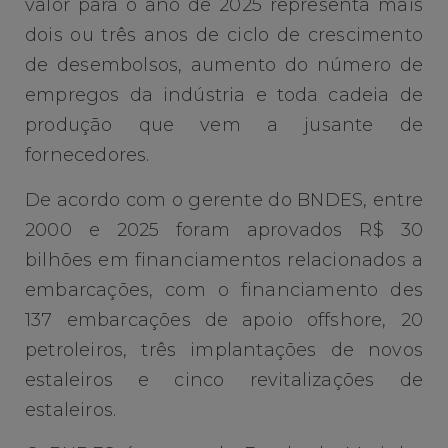
valor para o ano de 2025 representa mais
dois ou três anos de ciclo de crescimento
de desembolsos, aumento do número de
empregos da indústria e toda cadeia de
produção que vem a jusante de
fornecedores.
De acordo com o gerente do BNDES, entre
2000 e 2025 foram aprovados R$ 30
bilhões em financiamentos relacionados a
embarcações, com o financiamento des
137 embarcações de apoio offshore, 20
petroleiros, três implantações de novos
estaleiros e cinco revitalizações de
estaleiros.