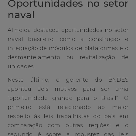
Oportunidades no setor
naval
Almeida destacou oportunidades no setor
naval brasileiro, como a construção e
integração de módulos de plataformas e o
desmantelamento ou revitalização de
unidades.
Neste último, o gerente do BNDES
apontou dois motivos para ser uma
“oportunidade grande para o Brasil”. O
primeiro está relacionado ao maior
respeito às leis trabalhistas do país em
comparação com outras regiões; e o
segundo é sobre a robustez das leis