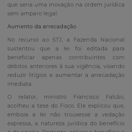
que seria uma inovação na ordem jurídica
sem amparo legal.
Aumento da arrecadação
No recurso ao STJ, a Fazenda Nacional
sustentou que a lei foi editada para
beneficiar apenas contribuintes com
débitos anteriores à sua vigência, visando
reduzir litígios e aumentar a arrecadação
imediata.
O relator, ministro Francisco Falcão,
acolheu a tese do Fisco. Ele explicou que,
embora a lei não trouxesse a vedação
expressa, a natureza jurídica do benefício