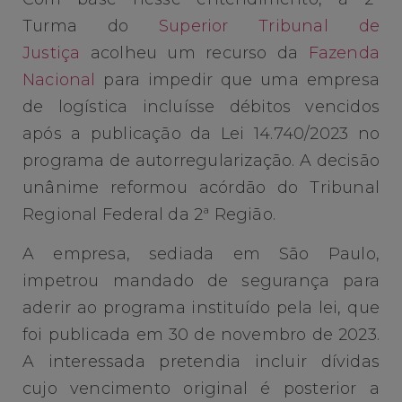
Turma do
Superior Tribunal de
Justiça
acolheu um recurso da
Fazenda
Nacional
para impedir que uma empresa
de logística incluísse débitos vencidos
após a publicação da Lei 14.740/2023 no
programa de autorregularização. A decisão
unânime reformou acórdão do Tribunal
Regional Federal da 2ª Região.
A empresa, sediada em São Paulo,
impetrou mandado de segurança para
aderir ao programa instituído pela lei, que
foi publicada em 30 de novembro de 2023.
A interessada pretendia incluir dívidas
cujo vencimento original é posterior a