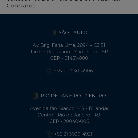
Contratos
SÃO PAULO
Av. Brig. Faria Lima, 2894 – CJ 51
Jardim Paulistano - São Paulo - SP
CEP - 01451-000
+55 11 3030-4906
RIO DE JANEIRO - CENTRO
Avenida Rio Branco, 143 - 17º andar
Centro - Rio de Janeiro - RJ
CEP - 20040-006
+55 21 3030-4921