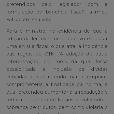
pretendidos pelo legislador com a
formulação do benefício fiscal”, afirmou
Falcão em seu voto.
Para o ministro, há evidência de que a
edição da lei teve como objetivo estipular
uma anistia fiscal, o que atrai a incidência
das regras do CTN. “A adoção de outra
interpretação, por meio da qual fosse
possibilitada a inclusão de dívidas
vencidas após o referido marco temporal,
comprometeria a finalidade da norma, a
qual pretendeu aumentar a arrecadação e
reduzir o número de litígios envolvendo a
cobrança de tributos, bem como violaria o