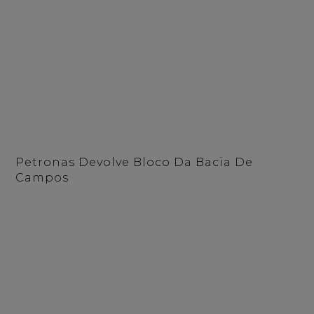
Petronas Devolve Bloco Da Bacia De
Campos