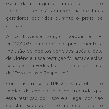
essa data, argumentando ter direito
líquido e certo à abrangência de fatos
geradores ocorridos durante o prazo de
adesão.
A controvérsia surgiu porque a Lei
14.740/2023 não proíbe expressamente a
inclusão de débitos vencidos após a data
de vigência. Essa restrição foi estabelecida
pela Receita Federal, por meio de um guia
de “Perguntas e Respostas”.
Com base nisso, o TRF-2 havia acolhido o
pedido da contribuinte, entendendo que
essa restrição do Fisco era ilegal por não
constar expressamente no texto da lei, o