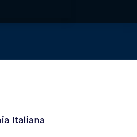
a Italiana