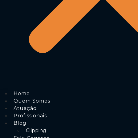
Home
Quem Somos
Atuação
Profissionais
Blog
Clipping