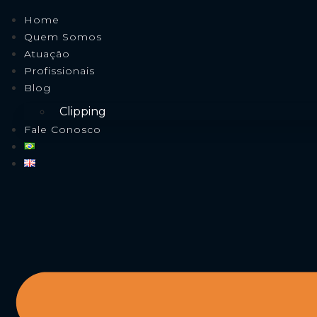
Home
Quem Somos
Atuação
Profissionais
Blog
Clipping
Fale Conosco