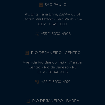
SÃO PAULO
Av. Brig. Faria Lima, 2894 – CJ 51
Jardim Paulistano - São Paulo - SP
CEP - 01451-000
+55 11 3030-4906
RIO DE JANEIRO - CENTRO
Avenida Rio Branco, 143 - 17º andar
Centro - Rio de Janeiro - RJ
CEP - 20040-006
+55 21 3030-4921
RIO DE JANEIRO - BARRA