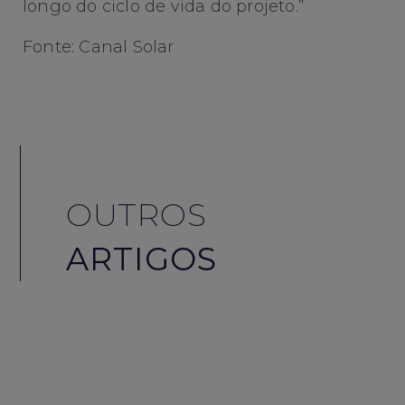
longo do ciclo de vida do projeto.”
Fonte: Canal Solar
OUTROS
ARTIGOS