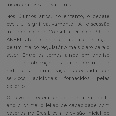
incorporar essa nova figura.”
Nos últimos anos, no entanto, o debate
evoluiu significativamente. A discussão
iniciada com a Consulta Pública 39 da
ANEEL abriu caminho para a construção
de um marco regulatório mais claro para o
setor. Entre os temas ainda em análise
estão a cobrança das tarifas de uso da
rede e a remuneração adequada por
serviços adicionais fornecidos pelas
baterias.
O governo federal pretende realizar neste
ano o primeiro leilão de capacidade com
baterias no Brasil, com previsão inicial de