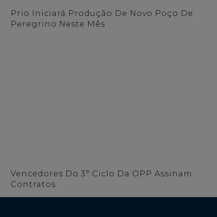
Prio Iniciará Produção De Novo Poço De
Peregrino Neste Mês
Vencedores Do 3° Ciclo Da OPP Assinam
Contratos