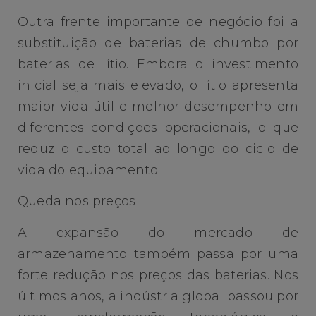
Outra frente importante de negócio foi a
substituição de baterias de chumbo por
baterias de lítio. Embora o investimento
inicial seja mais elevado, o lítio apresenta
maior vida útil e melhor desempenho em
diferentes condições operacionais, o que
reduz o custo total ao longo do ciclo de
vida do equipamento.
Queda nos preços
A expansão do mercado de
armazenamento também passa por uma
forte redução nos preços das baterias. Nos
últimos anos, a indústria global passou por