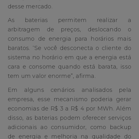
desse mercado.
As baterias permitem realizar a
arbitragem de preços, deslocando o
consumo de energia para horários mais
baratos. “Se você desconecta o cliente do
sistema no horário em que a energia está
cara e consome quando está barata, isso
tem um valor enorme”, afirma.
Em alguns cenários analisados pela
empresa, esse mecanismo poderia gerar
economias de R$ 3 a R$ 4 por MWh. Além
disso, as baterias podem oferecer serviços
adicionais ao consumidor, como backup
de energia e melhoria na qualidade do