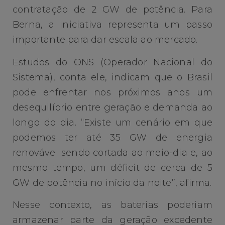
contratação de 2 GW de potência. Para
Berna, a iniciativa representa um passo
importante para dar escala ao mercado.
Estudos do ONS (Operador Nacional do
Sistema), conta ele, indicam que o Brasil
pode enfrentar nos próximos anos um
desequilíbrio entre geração e demanda ao
longo do dia. “Existe um cenário em que
podemos ter até 35 GW de energia
renovável sendo cortada ao meio-dia e, ao
mesmo tempo, um déficit de cerca de 5
GW de potência no início da noite”, afirma.
Nesse contexto, as baterias poderiam
armazenar parte da geração excedente