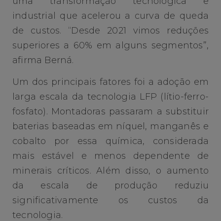
uma transformação tecnológica e
industrial que acelerou a curva de queda
de custos. “Desde 2021 vimos reduções
superiores a 60% em alguns segmentos”,
afirma Berná.
Um dos principais fatores foi a adoção em
larga escala da tecnologia LFP (lítio-ferro-
fosfato). Montadoras passaram a substituir
baterias baseadas em níquel, manganês e
cobalto por essa química, considerada
mais estável e menos dependente de
minerais críticos. Além disso, o aumento
da escala de produção reduziu
significativamente os custos da
tecnologia.