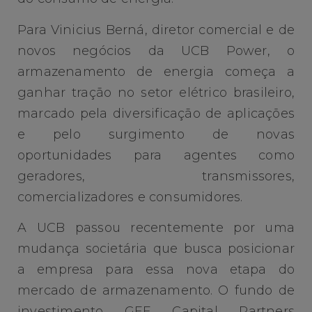
Para Vinicius Berná, diretor comercial e de
novos negócios da UCB Power, o
armazenamento de energia começa a
ganhar tração no setor elétrico brasileiro,
marcado pela diversificação de aplicações
e pelo surgimento de novas
oportunidades para agentes como
geradores, transmissores,
comercializadores e consumidores.
A UCB passou recentemente por uma
mudança societária que busca posicionar
a empresa para essa nova etapa do
mercado de armazenamento. O fundo de
investimento GEF Capital Partners