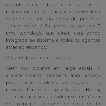
durante o dia e liberá-la nos horários de
maior consumo. Mesmo assim, o executivo
defende cautela no início do processo.
“Um primeiro leilão menor faz sentido. É
uma tecnologia que ainda está sendo
integrada ao sistema e todos os agentes
estão aprendendo.”
O papel das comercializadoras
Além dos projetos em larga escala, o
armazenamento também abre espaço
para novos modelos de negócio no
mercado livre de energia. Segundo Berná,
as comercializadoras podem se tornar um
dos principais motores de crescimento