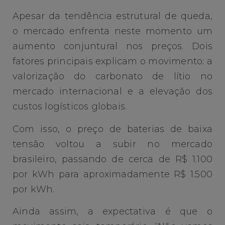
Apesar da tendência estrutural de queda,
o mercado enfrenta neste momento um
aumento conjuntural nos preços. Dois
fatores principais explicam o movimento: a
valorização do carbonato de lítio no
mercado internacional e a elevação dos
custos logísticos globais.
Com isso, o preço de baterias de baixa
tensão voltou a subir no mercado
brasileiro, passando de cerca de R$ 1.100
por kWh para aproximadamente R$ 1.500
por kWh.
Ainda assim, a expectativa é que o