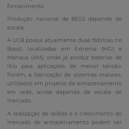
fornecimento.
Produção nacional de BESS depende de
escala
A UCB possui atualmente duas fábricas no
Brasil, localizadas em Extrema (MG) e
Manaus (AM), onde já produz baterias de
lítio para aplicações de menor tensão.
Porém, a fabricação de sistemas maiores,
utilizados em projetos de armazenamento
em rede, ainda depende de escala de
mercado.
A realização de leilões e o crescimento do
mercado de armazenamento podem ser