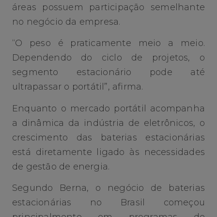
áreas possuem participação semelhante
no negócio da empresa.
“O peso é praticamente meio a meio.
Dependendo do ciclo de projetos, o
segmento estacionário pode até
ultrapassar o portátil”, afirma.
Enquanto o mercado portátil acompanha
a dinâmica da indústria de eletrônicos, o
crescimento das baterias estacionárias
está diretamente ligado às necessidades
de gestão de energia.
Segundo Berna, o negócio de baterias
estacionárias no Brasil começou