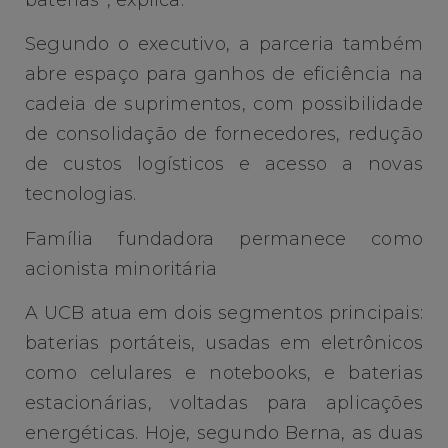
Segundo o executivo, a parceria também
abre espaço para ganhos de eficiência na
cadeia de suprimentos, com possibilidade
de consolidação de fornecedores, redução
de custos logísticos e acesso a novas
tecnologias.
Família fundadora permanece como
acionista minoritária
A UCB atua em dois segmentos principais:
baterias portáteis, usadas em eletrônicos
como celulares e notebooks, e baterias
estacionárias, voltadas para aplicações
energéticas. Hoje, segundo Berna, as duas