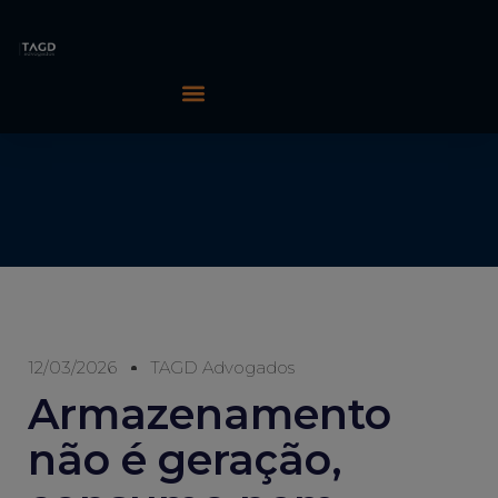
12/03/2026
TAGD Advogados
Armazenamento
não é geração,