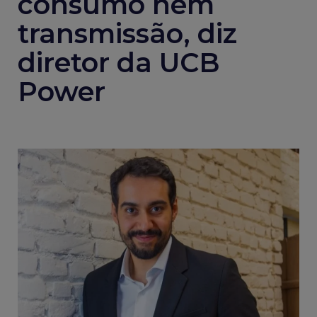
consumo nem
transmissão, diz
diretor da UCB
Power