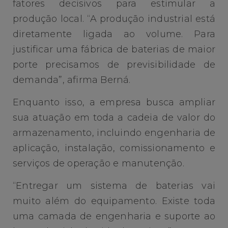
fatores decisivos para estimular a
produção local. “A produção industrial está
diretamente ligada ao volume. Para
justificar uma fábrica de baterias de maior
porte precisamos de previsibilidade de
demanda”, afirma Berná.
Enquanto isso, a empresa busca ampliar
sua atuação em toda a cadeia de valor do
armazenamento, incluindo engenharia de
aplicação, instalação, comissionamento e
serviços de operação e manutenção.
“Entregar um sistema de baterias vai
muito além do equipamento. Existe toda
uma camada de engenharia e suporte ao