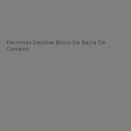
Petronas Devolve Bloco Da Bacia De
Campos