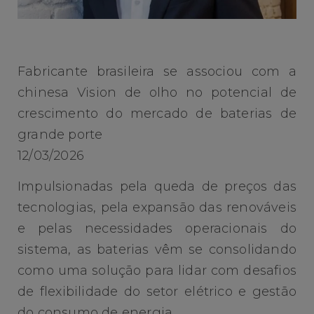
Fabricante brasileira se associou com a
chinesa Vision de olho no potencial de
crescimento do mercado de baterias de
grande porte
12/03/2026
Impulsionadas pela queda de preços das
tecnologias, pela expansão das renováveis
e pelas necessidades operacionais do
sistema, as baterias vêm se consolidando
como uma solução para lidar com desafios
de flexibilidade do setor elétrico e gestão
do consumo de energia.