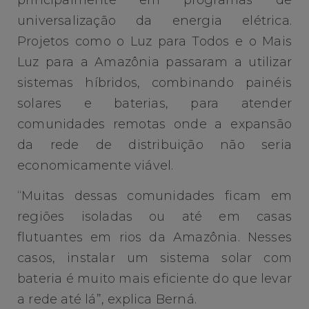
principalmente em programas de
universalização da energia elétrica.
Projetos como o Luz para Todos e o Mais
Luz para a Amazônia passaram a utilizar
sistemas híbridos, combinando painéis
solares e baterias, para atender
comunidades remotas onde a expansão
da rede de distribuição não seria
economicamente viável.
“Muitas dessas comunidades ficam em
regiões isoladas ou até em casas
flutuantes em rios da Amazônia. Nesses
casos, instalar um sistema solar com
bateria é muito mais eficiente do que levar
a rede até lá”, explica Berná.