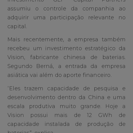
assumiu o controle da companhia ao
adquirir uma participação relevante no
capital.
Mais recentemente, a empresa também
recebeu um investimento estratégico da
Vision, fabricante chinesa de baterias.
Segundo Berná, a entrada da empresa
asiática vai além do aporte financeiro.
“Eles trazem capacidade de pesquisa e
desenvolvimento dentro da China e uma
escala produtiva muito grande. Hoje a
Vision possui mais de 12 GWh de
capacidade instalada de produção de
baterias”, explica.