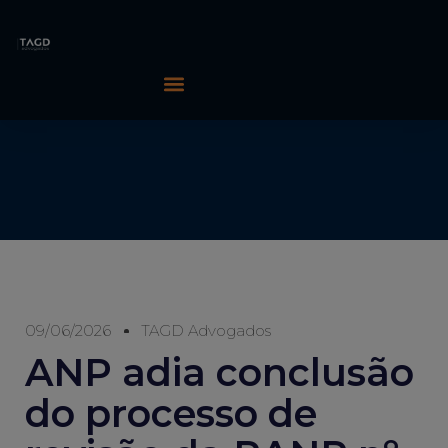
09/06/2026
TAGD Advogados
ANP adia conclusão
do processo de