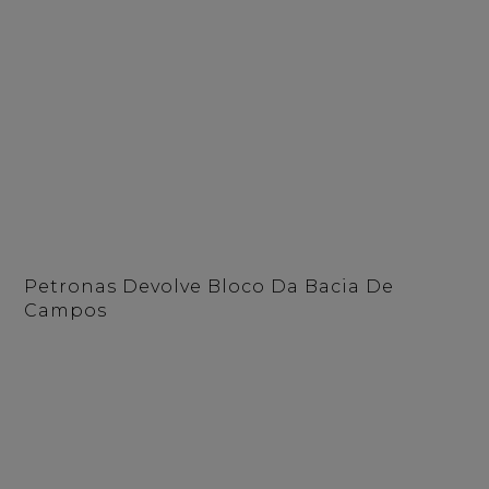
Petronas Devolve Bloco Da Bacia De
Campos