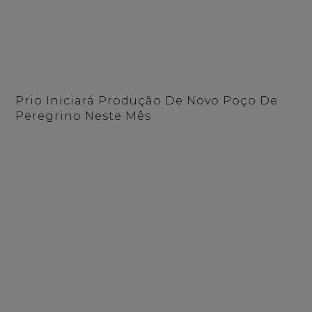
Prio Iniciará Produção De Novo Poço De
Peregrino Neste Mês