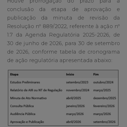
Houve prorrogação do prazo para a
conclusão da etapa de aprovação e
publicação da minuta de revisão da
Resolução nº 889/2022, referente à ação nº
1.7 da Agenda Regulatória 2025-2026, de
30 de junho de 2026, para 30 de setembro
de 2026, conforme tabela de cronograma
de ação regulatória apresentada abaixo: