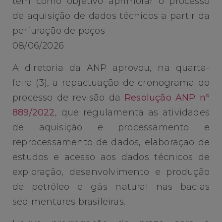
tem como objetivo aprimorar o processo
de aquisição de dados técnicos a partir da
perfuração de poços
08/06/2026
A diretoria da ANP aprovou, na quarta-
feira (3), a repactuação de cronograma do
processo de revisão da
Resolução ANP nº
889/2022
, que regulamenta as atividades
de aquisição e processamento e
reprocessamento de dados, elaboração de
estudos e acesso aos dados técnicos de
exploração, desenvolvimento e produção
de petróleo e gás natural nas bacias
sedimentares brasileiras.