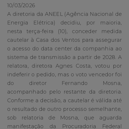
10/03/2026
A diretoria da ANEEL (Agência Nacional de
Energia Elétrica) decidiu, por maioria,
nesta terça-feira (10), conceder medida
cautelar à Casa dos Ventos para assegurar
o acesso do data center da companhia ao
sistema de transmissão a partir de 2028. A
relatora, diretora Agnes Costa, votou por
indeferir o pedido, mas o voto vencedor foi
do diretor Fernando Mosna,
acompanhado pelo restante da diretoria.
Conforme a decisão, a cautelar é válida até
o resultado de outro processo semelhante,
sob relatoria de Mosna, que aguarda
manifestação da Procuradoria Federal