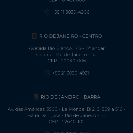
+55 11 3030-4906
RIO DE JANEIRO - CENTRO
Avenida Rio Branco, 143 - 17º andar
Centro - Rio de Janeiro - RJ
CEP - 20040-006
+55 21 3030-4921
RIO DE JANEIRO - BARRA
Av. das Américas, 3500 - Le Monde, Bl 2, Sl 509 a 516 -
Barra Da Tijuca - Rio de Janeiro - RJ
CEP - 22640-102​