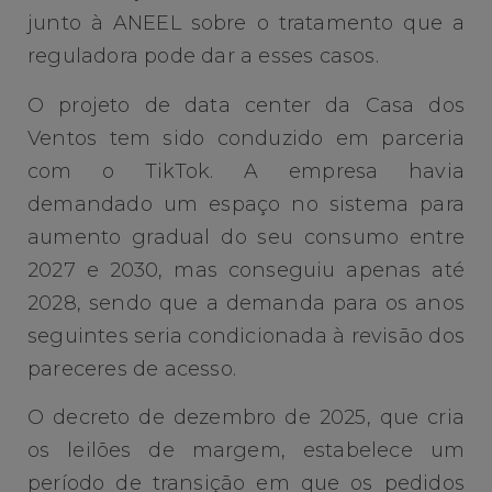
junto à ANEEL sobre o tratamento que a
reguladora pode dar a esses casos.
O projeto de data center da Casa dos
Ventos tem sido conduzido em parceria
com o TikTok. A empresa havia
demandado um espaço no sistema para
aumento gradual do seu consumo entre
2027 e 2030, mas conseguiu apenas até
2028, sendo que a demanda para os anos
seguintes seria condicionada à revisão dos
pareceres de acesso.
O decreto de dezembro de 2025, que cria
os leilões de margem, estabelece um
período de transição em que os pedidos