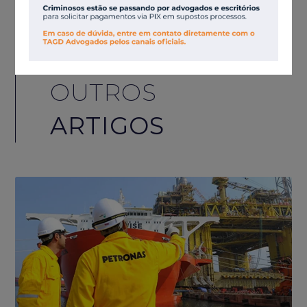
OUTROS
ARTIGOS