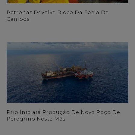
Petronas Devolve Bloco Da Bacia De
Campos
Prio Iniciará Produção De Novo Poço De
Peregrino Neste Mês