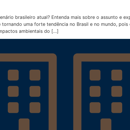
ário brasileiro atual? Entenda mais sobre o assunto e exp
e tornando uma forte tendência no Brasil e no mundo, pois
 impactos ambientais do […]