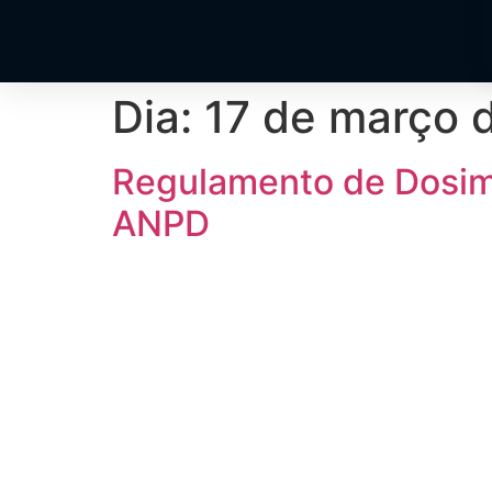
Dia:
17 de março 
Regulamento de Dosime
ANPD