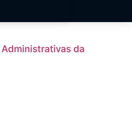
Administrativas da