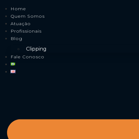
Home
Quem Somos
Atuação
Profissionais
Blog
Clipping
Fale Conosco