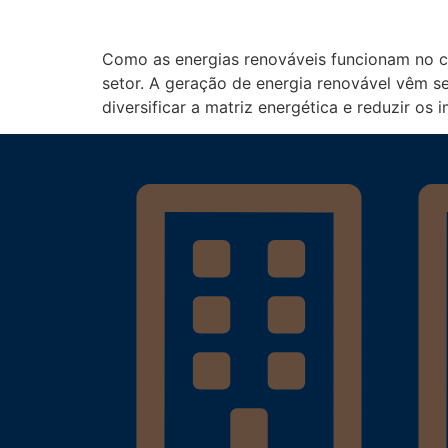
Como as energias renováveis funcionam no cen
setor. A geração de energia renovável vêm s
diversificar a matriz energética e reduzir os