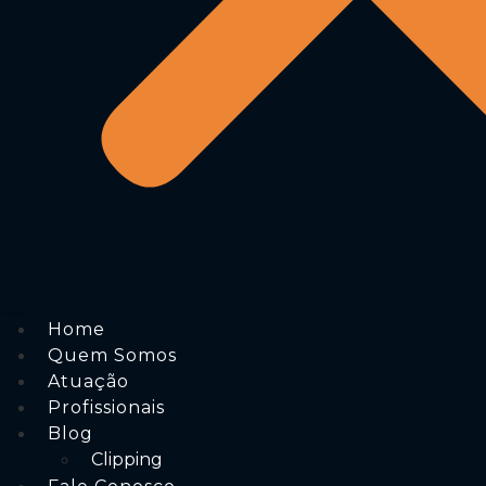
Home
Quem Somos
Atuação
Profissionais
Blog
Clipping