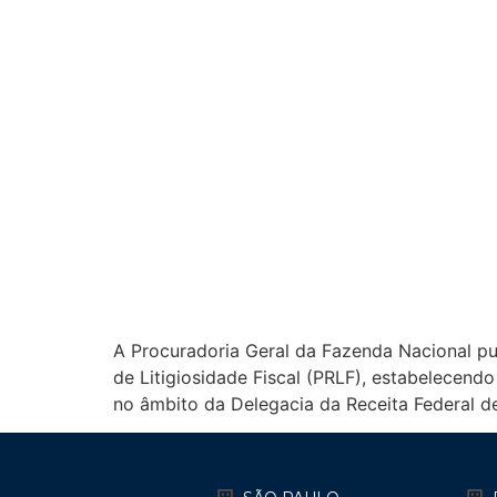
A Procuradoria Geral da Fazenda Nacional pu
de Litigiosidade Fiscal (PRLF), estabelecend
no âmbito da Delegacia da Receita Federal d