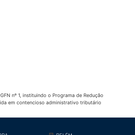
PGFN nº 1, instituindo o Programa de Redução
ida em contencioso administrativo tributário