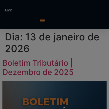
Dia:
13 de janeiro de
2026
Boletim Tributário |
Dezembro de 2025