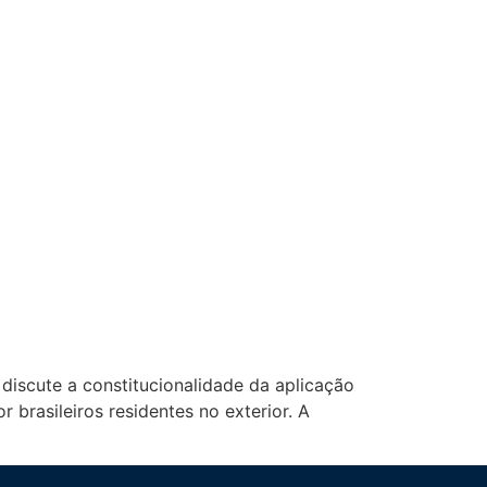
discute a constitucionalidade da aplicação
brasileiros residentes no exterior. A