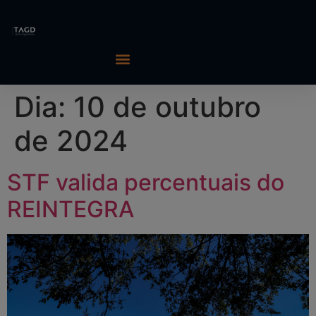
Dia:
10 de outubro
de 2024
STF valida percentuais do
REINTEGRA