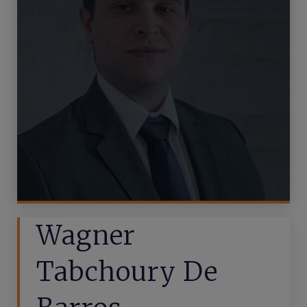
Wagner
Tabchoury De