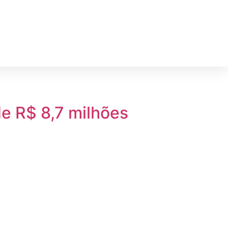
de R$ 8,7 milhões