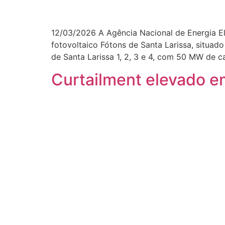
12/03/2026 A Agência Nacional de Energia El
fotovoltaico Fótons de Santa Larissa, situa
de Santa Larissa 1, 2, 3 e 4, com 50 MW de c
Curtailment elevado e