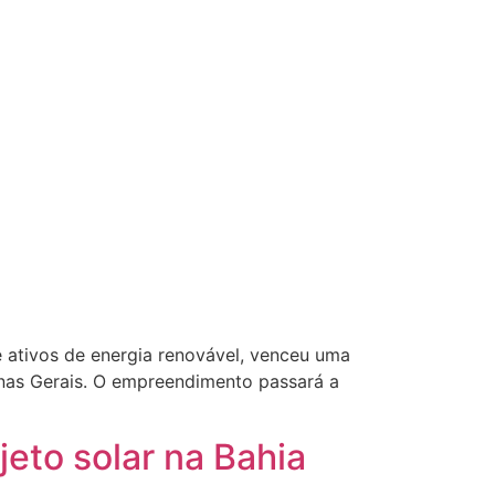
 ativos de energia renovável, venceu uma
Minas Gerais. O empreendimento passará a
jeto solar na Bahia