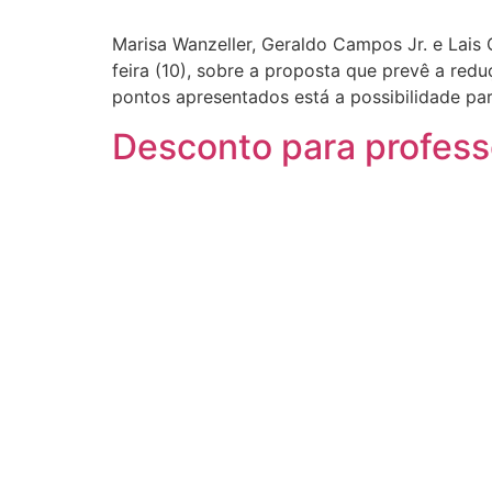
Marisa Wanzeller, Geraldo Campos Jr. e Lais 
feira (10), sobre a proposta que prevê a red
pontos apresentados está a possibilidade p
Desconto para profess