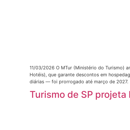
11/03/2026 O MTur (Ministério do Turismo) a
Hotéis), que garante descontos em hospedag
diárias — foi prorrogado até março de 2027
Turismo de SP projeta 