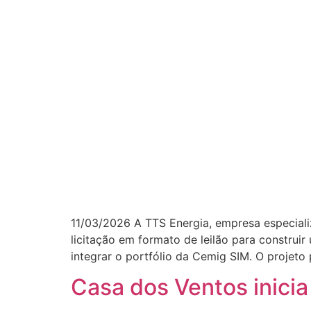
11/03/2026 A TTS Energia, empresa especiali
licitação em formato de leilão para constru
integrar o portfólio da Cemig SIM. O projeto 
Casa dos Ventos inicia